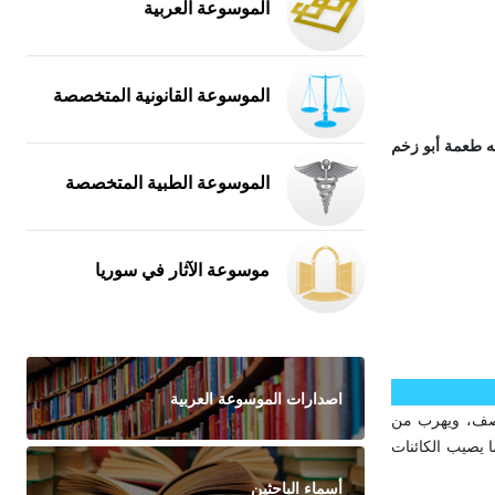
الموسوعة العربية
الموسوعة القانونية المتخصصة
له طعمة أبو زخم
الموسوعة الطبية المتخصصة
موسوعة الآثار في سوريا
اصدارات الموسوعة العربية
اصف، ويهرب من
 يصيب الكائنات
أسماء الباحثين