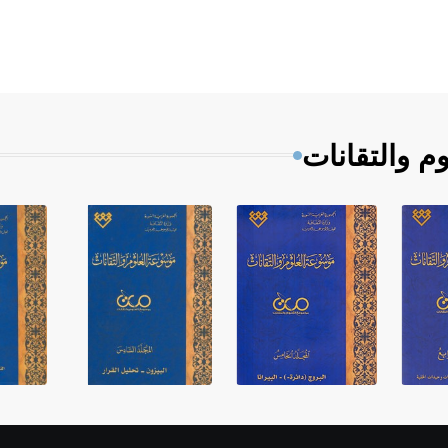
م والتقانات