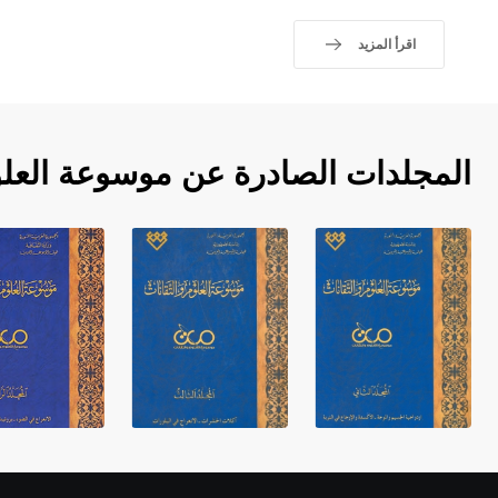
اقرأ المزيد
المجلدات الصادرة عن موسوعة العلو