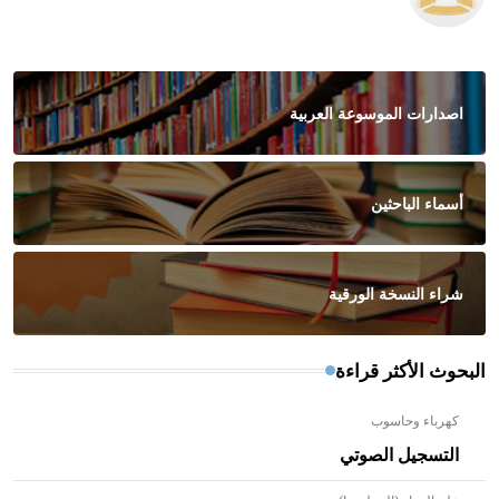
اصدارات الموسوعة العربية
أسماء الباحثين
شراء النسخة الورقية
البحوث الأكثر قراءة
كهرباء وحاسوب
التسجيل الصوتي