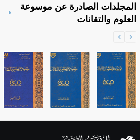
المجلدات الصادرة عن موسوعة
العلوم والتقانات