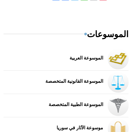
الموسوعات
الموسوعة العربية
الموسوعة القانونية المتخصصة
الموسوعة الطبية المتخصصة
موسوعة الآثار في سوريا