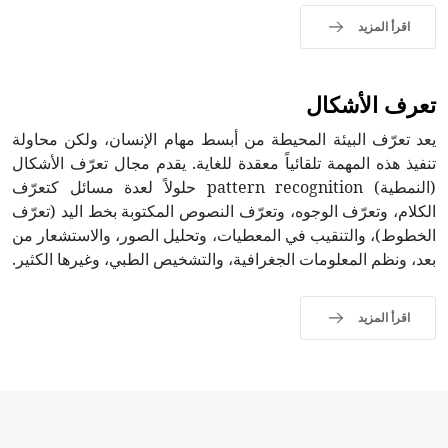
اقرأ المزيد
تعرف الأشكال
يعد تعرّف البيئة المحيطة من أبسط مهام الإنسان، ولكن محاولة
تنفيذ هذه المهمة تلقائياً معقدة للغاية. يقدم مجال تعرّف الأشكال
(النمطية) pattern recognition حلولاً لعدة مسائل كتعرّف
الكلام، وتعرّف الوجوه، وتعرّف النصوص المكتوبة بخط اليد (تعرّف
الخطوط)، والتنقيب في المعطيات، وتحليل الصور، والاستشعار من
بعد، ونظم المعلومات الجغرافية، والتشخيص الطبي، وغيرها الكثير.
اقرأ المزيد