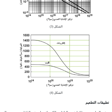
الشكل (3)
الشكل (4)
تطبيقات التطعيم