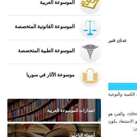
الموسوعة العربية
الموسوعة القانونية المتخصصة
عدنان قنبر
الموسوعة الطبية المتخصصة
موسوعة الآثار في سوريا
الكمية والنوعية
اصدارات الموسوعة العربية
culle
. والفرد هو
الاستبعاد يكون
ن:
أسماء الباحثين