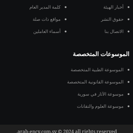
أخبار الهيئة
كلمة المدير العام
حقوق النشر
مواقع ذات صلة
الاتصال بنا
أسماء العاملين
الموسوعات المتخصصة
الموسوعة الطبية المتخصصة
الموسوعة القانونية المتخصصة
موسوعة الآثار في سورية
موسوعة العلوم والتقانات
arab-ency.com.sy © 2024 all rights reserved.