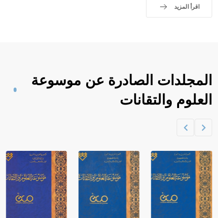
اقرأ المزيد
المجلدات الصادرة عن موسوعة
العلوم والتقانات