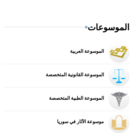
الموسوعات
الموسوعة العربية
الموسوعة القانونية المتخصصة
الموسوعة الطبية المتخصصة
موسوعة الآثار في سوريا