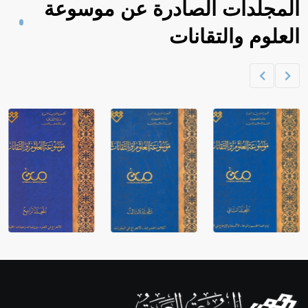
المجلدات الصادرة عن موسوعة
العلوم والتقانات