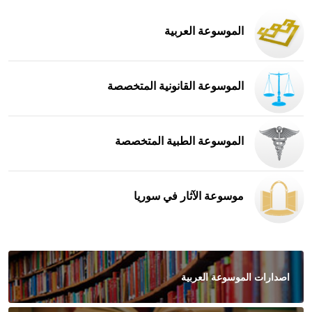
الموسوعة العربية
الموسوعة القانونية المتخصصة
الموسوعة الطبية المتخصصة
موسوعة الآثار في سوريا
اصدارات الموسوعة العربية