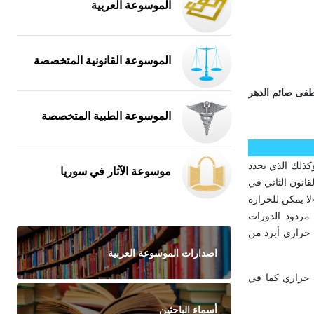
الموسوعة العربية
الموسوعة القانونية المتخصصة
ى صائم الدهر
الموسوعة الطبية المتخصصة
 وكذلك الذي يحدد
موسوعة الآثار في سوريا
قانون الثاني في
ا يمكن للحرارة
ى مردود الدورات
ن حراري أبرد من
اصدارات الموسوعة العربية
 حراري كما في
أسماء الباحثين