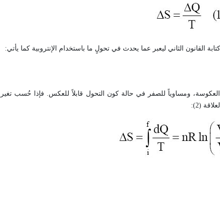
تابة القانون الثاني ليعبر عما يحدث في تحولٍ ما باستخدام الإنتروبية كما يأتي:
العكوسة، ومساوياً للصفر في حالة كون التحول قابلاً للعكس. فإذا حُسب تغير ا
اقة (2):