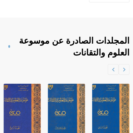
المجلدات الصادرة عن موسوعة
العلوم والتقانات