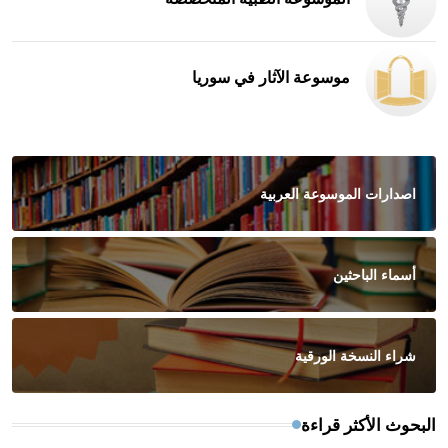
موسوعة الآثار في سوريا
اصدارات الموسوعة العربية
أسماء الباحثين
شراء النسخة الورقية
البحوث الأكثر قراءة