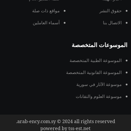
حقوق النشر
مواقع ذات صلة
الاتصال بنا
أسماء العاملين
الموسوعات المتخصصة
الموسوعة الطبية المتخصصة
الموسوعة القانونية المتخصصة
موسوعة الآثار في سورية
موسوعة العلوم والتقانات
arab-ency.com.sy © 2024 all rights reserved.
powered by tss-est.net