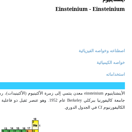
Einsteinium - Einsteinium
اصطناعه وخواصه الفيزيائية
خواصه الكيميائية
استخداماته
جامعة كاليفورنيا ببركلي Berkeley عام
الكاليفورنيوم Cf في الجدول الدوري.