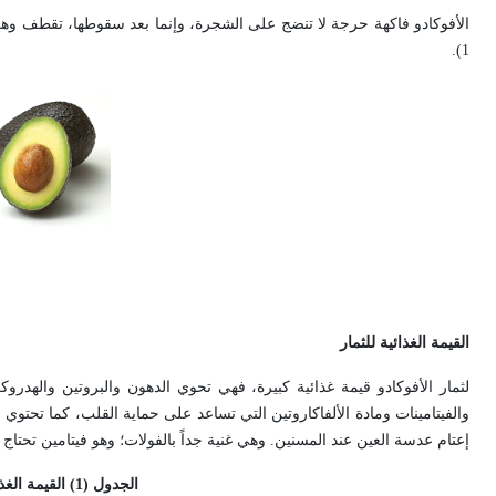
1).
القيمة الغذائية للثمار
والفيتامينات ومادة الألفاكاروتين التي تساعد على حماية القلب، كما تحتو
إعتام عدسة العين عند المسنين. وهي غنية جداً بالفولات؛ وهو فيتامين تحتاج 
الجدول (
1
) القيمة الغ