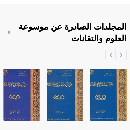
المجلدات الصادرة عن موسوعة
العلوم والتقانات