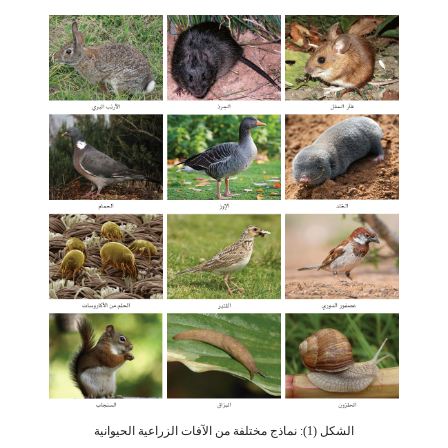
الشكل (1): نماذج مختلفة من الآفات الزراعية الحيوانية