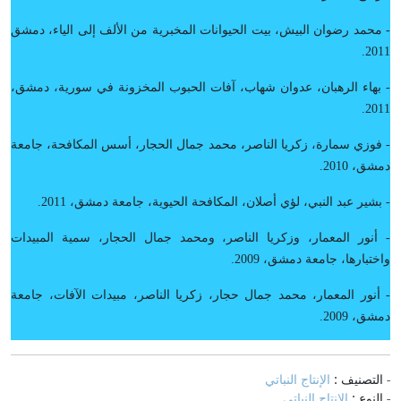
- محمد رضوان البيش، بيت الحيوانات المخبرية من الألف إلى الياء، دمشق
2011.
- بهاء الرهبان، عدوان شهاب، آفات الحبوب المخزونة في سورية، دمشق،
2011.
- فوزي سمارة، زكريا الناصر، محمد جمال الحجار، أسس المكافحة، جامعة
دمشق، 2010.
- بشير عبد النبي، لؤي أصلان، المكافحة الحيوية، جامعة دمشق، 2011.
- أنور المعمار، وزكريا الناصر، ومحمد جمال الحجار، سمية المبيدات
واختبارها، جامعة دمشق، 2009.
- أنور المعمار، محمد جمال حجار، زكريا الناصر، مبيدات الآفات، جامعة
دمشق، 2009.
- التصنيف :
الإنتاج النباتي
- النوع :
الإنتاج النباتي