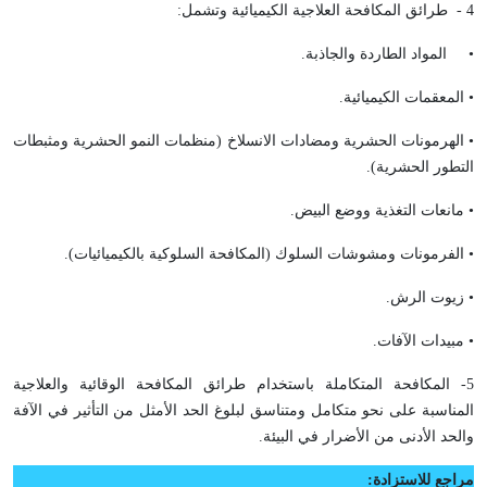
4 - طرائق المكافحة العلاجية الكيميائية وتشمل:
• المواد الطاردة والجاذبة.
• المعقمات الكيميائية.
• الهرمونات الحشرية ومضادات الانسلاخ (منظمات النمو الحشرية ومثبطات
التطور الحشرية).
• مانعات التغذية ووضع البيض.
• الفرمونات ومشوشات السلوك (المكافحة السلوكية بالكيميائيات).
• زيوت الرش.
• مبيدات الآفات.
5- المكافحة المتكاملة باستخدام طرائق المكافحة الوقائية والعلاجية
المناسبة على نحو متكامل ومتناسق لبلوغ الحد الأمثل من التأثير في الآفة
والحد الأدنى من الأضرار في البيئة.
مراجع للاستزادة: