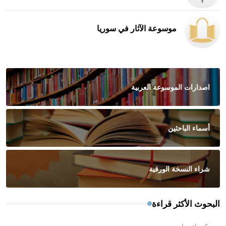
موسوعة الآثار في سوريا
اصدارات الموسوعة العربية
أسماء الباحثين
شراء النسخة الورقية
البحوث الأكثر قراءة