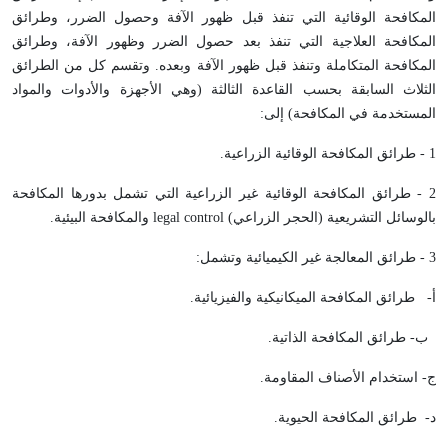
المكافحة الوقائية التي تنفذ قبل ظهور الآفة وحصول الضرر، وطرائق
المكافحة العلاجية التي تنفذ بعد حصول الضرر وظهور الآفة، وطرائق
المكافحة المتكاملة وتنفذ قبل ظهور الآفة وبعده. وتقسم كل من الطرائق
الثلاث السابقة بحسب القاعدة الثالثة (وهي الأجهزة والأدوات والمواد
المستخدمة في المكافحة) إلى:
1 - طرائق المكافحة الوقائية الزراعية.
2 - طرائق المكافحة الوقائية غير الزراعية التي تشمل بدورها المكافحة
بالوسائل التشريعية (الحجر الزراعي)
legal control
والمكافحة البيئية.
3 - طرائق المعالجة غير الكيميائية وتشمل:
أ- طرائق المكافحة الميكانيكية والفيزيائية.
ب- طرائق المكافحة الذاتية.
ج- استخدام الأصناف المقاومة.
د- طرائق المكافحة الحيوية.