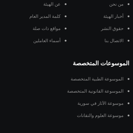
من نحن
عن الهيئة
أخبار الهيئة
كلمة المدير العام
حقوق النشر
مواقع ذات صلة
الاتصال بنا
أسماء العاملين
الموسوعات المتخصصة
الموسوعة الطبية المتخصصة
الموسوعة القانونية المتخصصة
موسوعة الآثار في سورية
موسوعة العلوم والتقانات