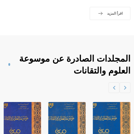
اقرأ المزيد
المجلدات الصادرة عن موسوعة
العلوم والتقانات