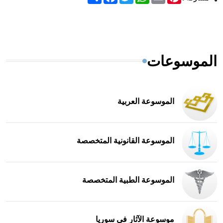
الموسوعات
الموسوعة العربية
الموسوعة القانونية المتخصصة
الموسوعة الطبية المتخصصة
موسوعة الآثار في سوريا