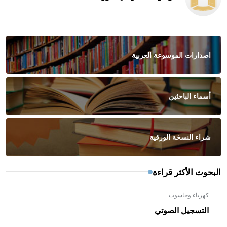
اصدارات الموسوعة العربية
أسماء الباحثين
شراء النسخة الورقية
البحوث الأكثر قراءة
كهرباء وحاسوب
التسجيل الصوتي