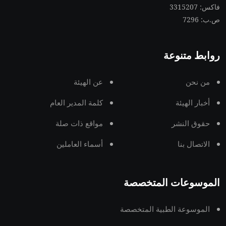
فاكس: 3315207
ص.ب: 7296
روابط متنوعة
من نحن
عن الهيئة
أخبار الهيئة
كلمة المدير العام
حقوق النشر
مواقع ذات صلة
الاتصال بنا
أسماء العاملين
الموسوعات المتخصصة
الموسوعة الطبية المتخصصة