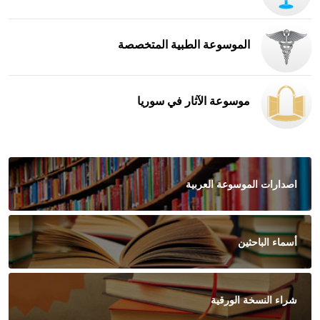
الموسوعة الطبية المتخصصة
موسوعة الآثار في سوريا
اصدارات الموسوعة العربية
أسماء الباحثين
شراء النسخة الورقية