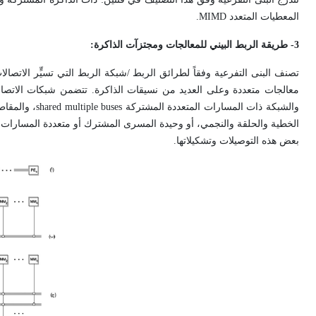
المعطيات المتعدد MIMD.
3- طريقة الربط البيني للمعالجات ومجتزآت الذاكرة:
بعض هذه التوصيلات وتشكيلاتها.