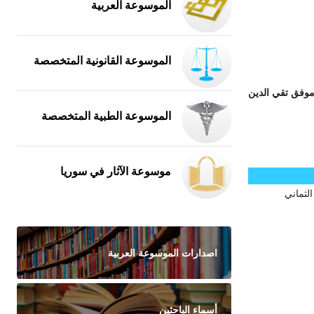
الموسوعة العربية
الموسوعة القانونية المتخصصة
وفق تقي الدين
الموسوعة الطبية المتخصصة
موسوعة الآثار في سوريا
ت الثماني
اصدارات الموسوعة العربية
أسماء الباحثين