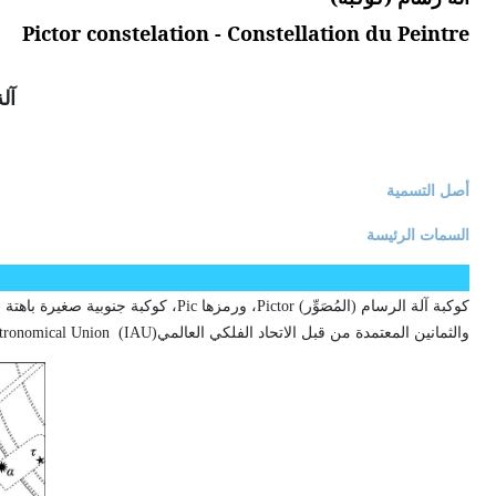
Pictor constelation - Constellation du Peintre
آل
أصل التسمية
السمات الرئيسة
كوكبة آلة الرسام (المُصَوِّر)
Pictor
، ورمزها
Pic
والثمانين المعتمدة من قبل الاتحاد الفلكي العالمي(
IAU
)
stronomical Union