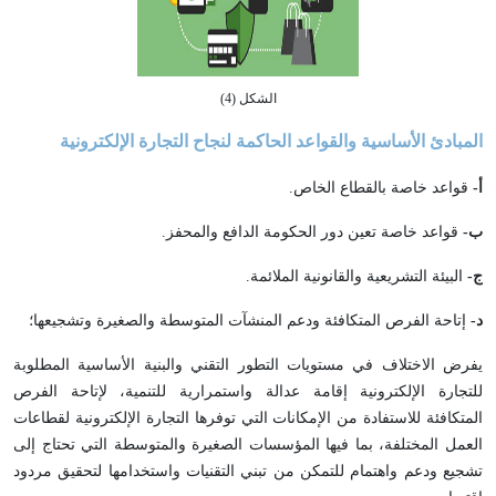
الشكل (4)
المبادئ الأساسية والقواعد الحاكمة لنجاح التجارة الإلكترونية
أ-
قواعد خاصة بالقطاع الخاص.
ب-
قواعد خاصة تعين دور الحكومة الدافع والمحفز.
ج-
البيئة التشريعية والقانونية الملائمة.
د-
إتاحة الفرص المتكافئة ودعم المنشآت المتوسطة والصغيرة وتشجيعها؛
يفرض الاختلاف في مستويات التطور التقني والبنية الأساسية المطلوبة
للتجارة الإلكترونية إقامة عدالة واستمرارية للتنمية، لإتاحة الفرص
المتكافئة للاستفادة من الإمكانات التي توفرها التجارة الإلكترونية لقطاعات
العمل المختلفة، بما فيها المؤسسات الصغيرة والمتوسطة التي تحتاج إلى
تشجيع ودعم واهتمام للتمكن من تبني التقنيات واستخدامها لتحقيق مردود