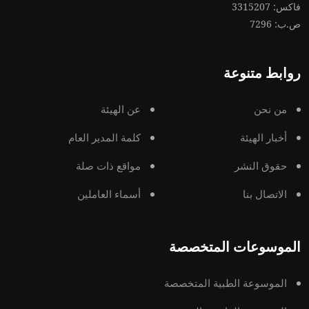
فاكس: 3315207
ص.ب: 7296
روابط متنوعة
من نحن
عن الهيئة
أخبار الهيئة
كلمة المدير العام
حقوق النشر
مواقع ذات صلة
الاتصال بنا
أسماء العاملين
الموسوعات المتخصصة
الموسوعة الطبية المتخصصة