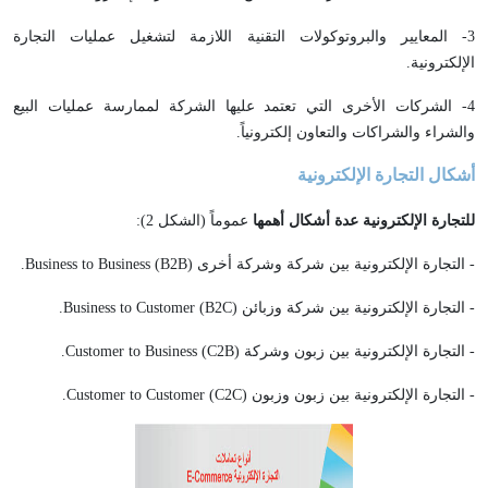
3- المعايير والبروتوكولات التقنية اللازمة لتشغيل عمليات التجارة
الإلكترونية.
4- الشركات الأخرى التي تعتمد عليها الشركة لممارسة عمليات البيع
والشراء والشراكات والتعاون إلكترونياً.
أشكال التجارة الإلكترونية
للتجارة الإلكترونية عدة أشكال أهمها
عموماً (الشكل 2):
- التجارة الإلكترونية بين شركة وشركة أخرى Business to Business (B2B).
- التجارة الإلكترونية بين شركة وزبائن Business to Customer (B2C).
- التجارة الإلكترونية بين زبون وشركة Customer to Business (C2B).
- التجارة الإلكترونية بين زبون وزبون Customer to Customer (C2C).