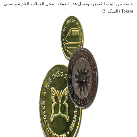
خاصة من البنك المُصدِر، وتعمل هذه العملات محل العملات العادية وتسمى
Tokens (الشكل 3).