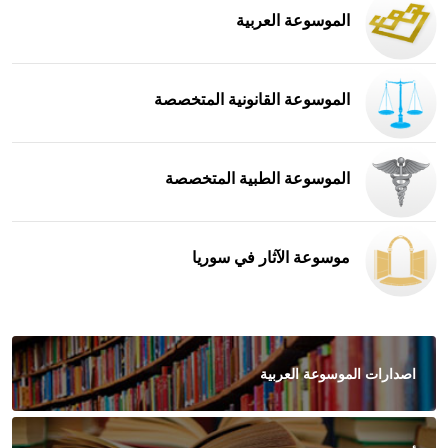
الموسوعة العربية
الموسوعة القانونية المتخصصة
الموسوعة الطبية المتخصصة
موسوعة الآثار في سوريا
اصدارات الموسوعة العربية