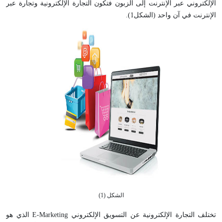
الإلكتروني عبر الإنترنت إلى الزبون فتكون التجارة الإلكترونية وتجارة عبر
الإنترنت في آن واحد (الشكل1).
الشكل (1)
تختلف التجارة الإلكترونية عن التسويق الإلكتروني E-Marketing الذي هو