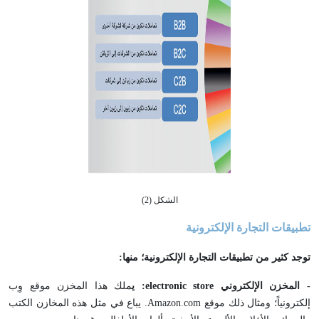
الشكل (2)
تطبيقات التجارة الإلكترونية
توجد كثير من تطبيقات التجارة الإلكترونية؛ منها:
- المخزن الإلكتروني
store
electronic
: ي
ملك هذا المخزن موقع وِب
إلكترونياً؛ ومثال ذلك موقع Amazon.com. يباع في مثل هذه المخازن الكتب