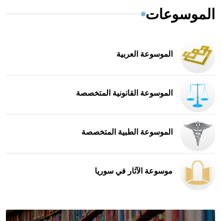
الموسوعات
الموسوعة العربية
الموسوعة القانونية المتخصصة
الموسوعة الطبية المتخصصة
موسوعة الآثار في سوريا