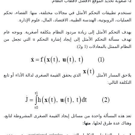
2-
صعوبة تحديد الموقع الأفضل لأقطاب النظام.
تستخدم تطبيقات التحكم الأمثل في مجالات مختلفة، منها: الفضاء، تحكم
العمليات، الروبوتية، الهندسة الطبية، الاقتصاد، المال، علوم الإدارة.
يهدف التحكم الأمثل إلى زيادة مردود النظام بتكلفة أصغرية. وبوجه عام
تهدف مسألة التحكم الأمثل إلى إيجاد إشارة التحكم u التي تجعل من
النظام الممثل بالمعادلات (1 و2):
يلاحق المسار الأمثل
الذي يحقق القيمة الصغرى لدالة الأداء أو تابع
التكلفة التالي:
تعد هذه المسألة واحدة من مسائل إيجاد القيمة الصغرى المشروطة لتابع،
وهناك عدة طرق لحلها،
منها: