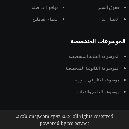
حقوق النشر
مواقع ذات صلة
الاتصال بنا
أسماء العاملين
الموسوعات المتخصصة
الموسوعة الطبية المتخصصة
الموسوعة القانونية المتخصصة
موسوعة الآثار في سورية
موسوعة العلوم والتقانات
arab-ency.com.sy © 2024 all rights reserved.
powered by tss-est.net