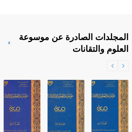
المجلدات الصادرة عن موسوعة
العلوم والتقانات