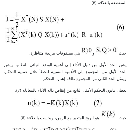
المتقطعة بالعلاقة (6):
حيث
و
هي مصفوفات مربعة متناظرة.
يشير الحد الأول من دليل الأداء إلى أهمية الوضع النهائي للنظام، ويشير
الحد الأول من المجموع إلى الأهمية النسبية للخطأ خلال عملية التحكم،
ويمثل الحد الثاني من المجموع طاقة إشارة التحكم.
يعطى قانون التحكم الأمثل الناتج من إنقاص دالة الأداء بالمعادلة (7):
حيث
هو الربح المتغير مع الزمن، ويحسب بالعلاقة (8):