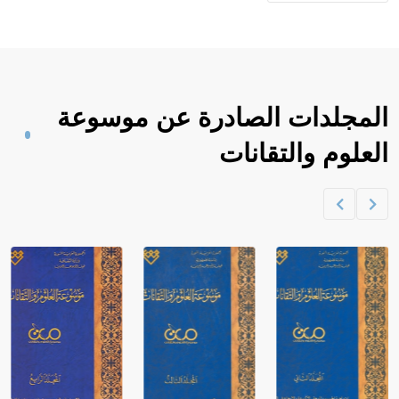
المجلدات الصادرة عن موسوعة
العلوم والتقانات