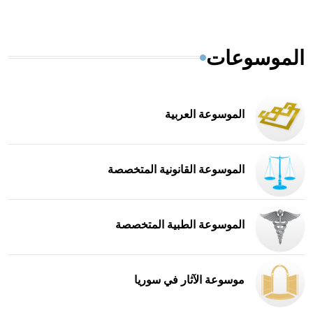
الموسوعات
الموسوعة العربية
الموسوعة القانونية المتخصصة
الموسوعة الطبية المتخصصة
موسوعة الآثار في سوريا