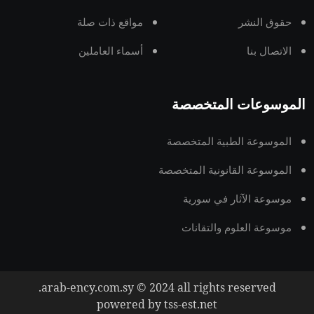
حقوق النشر
مواقع ذات صلة
الاتصال بنا
أسماء العاملين
الموسوعات المتخصصة
الموسوعة الطبية المتخصصة
الموسوعة القانونية المتخصصة
موسوعة الآثار في سورية
موسوعة العلوم والتقانات
arab-ency.com.sy © 2024 all rights reserved.
powered by tss-est.net