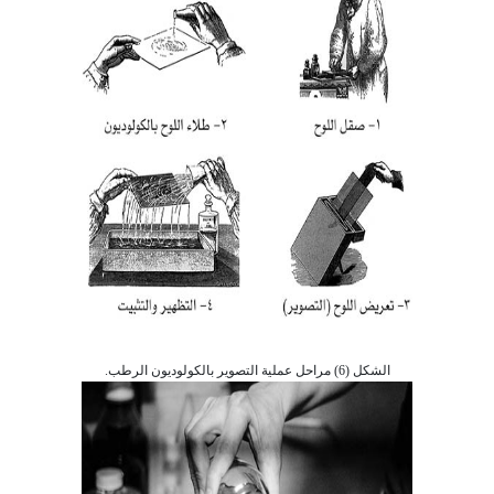
الشكل (6) مراحل عملية التصوير بالكولوديون الرطب.