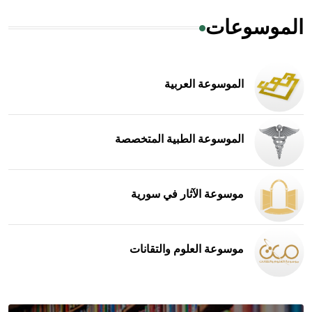
الموسوعات
الموسوعة العربية
الموسوعة الطبية المتخصصة
موسوعة الآثار في سورية
موسوعة العلوم والتقانات