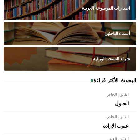
اصدارات الموسوعة العربية
أسماء الباحثين
شراء النسخة الورقية
البحوث الأكثر قراءة
القانون الخاص
الحلول
القانون الخاص
عيوب الإرادة
القانون العام