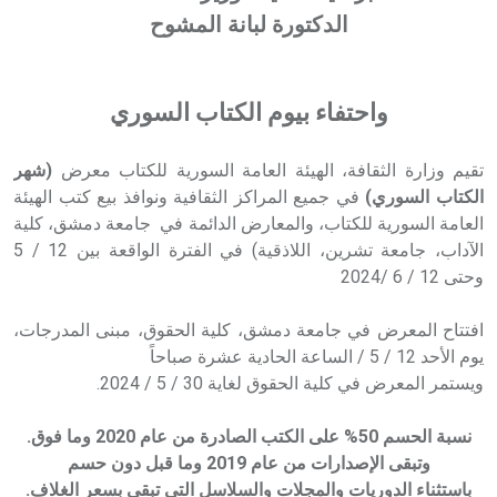
الدكتورة لبانة المشوح
واحتفاء بيوم الكتاب السوري
تقيم وزارة الثقافة، الهيئة العامة السورية للكتاب معرض
(شهر
الكتاب السوري)
في جميع المراكز الثقافية ونوافذ بيع كتب الهيئة
العامة السورية للكتاب، والمعارض الدائمة في جامعة دمشق، كلية
الآداب، جامعة تشرين، اللاذقية) في الفترة الواقعة بين 12 / 5
وحتى 12 / 6 /2024
افتتاح المعرض في جامعة دمشق، كلية الحقوق، مبنى المدرجات،
يوم الأحد 12 / 5 / الساعة الحادية عشرة صباحاً
ويستمر المعرض في كلية الحقوق لغاية 30 / 5 / 2024.
نسبة الحسم 50% على الكتب الصادرة من عام 2020 وما فوق.
وتبقى الإصدارات من عام 2019 وما قبل دون حسم
باستثناء الدوريات والمجلات والسلاسل التي تبقى بسعر الغلاف.