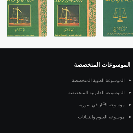
الموسوعات المتخصصة
الموسوعة الطبية المتخصصة
الموسوعة القانونية المتخصصة
موسوعة الآثار في سورية
موسوعة العلوم والتقانات