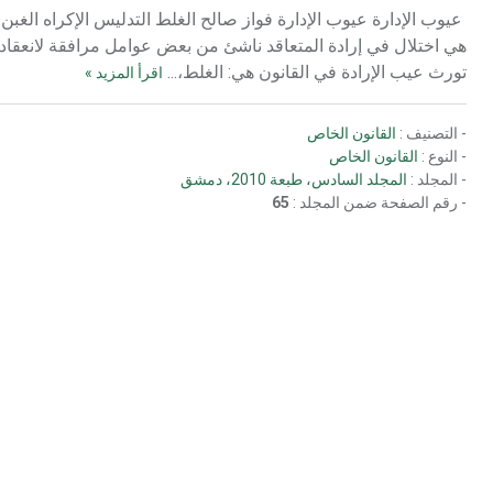
هي اختلال في إرادة المتعاقد ناشئ من بعض عوامل مرافقة لانعقاد ال
تورث عيب الإرادة في القانون هي: الغلط،...
اقرأ المزيد »
- التصنيف :
القانون الخاص
- النوع :
القانون الخاص
- المجلد :
المجلد السادس، طبعة 2010، دمشق
- رقم الصفحة ضمن المجلد :
65