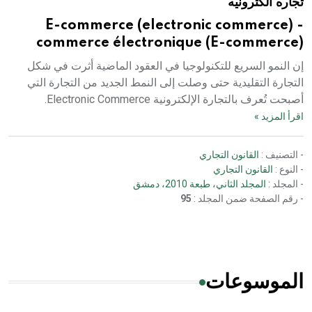
تجاره الكترونيه
E-commerce (electronic commerce) -
commerce électronique (E-commerce)
إن النمو السريع للتكنولوجيا في العقود الماضية أثرت في شكل
التجارة التقليدية حتى وصلت إلى النمط الجديد من التجارة التي
أصبحت تُعرف بالتجارة الإلكترونية Electronic Commerce.
اقرأ المزيد »
- التصنيف :
القانون التجاري
- النوع :
القانون التجاري
- المجلد :
المجلد الثاني، طبعة 2010، دمشق
- رقم الصفحة ضمن المجلد :
95
الموسوعات