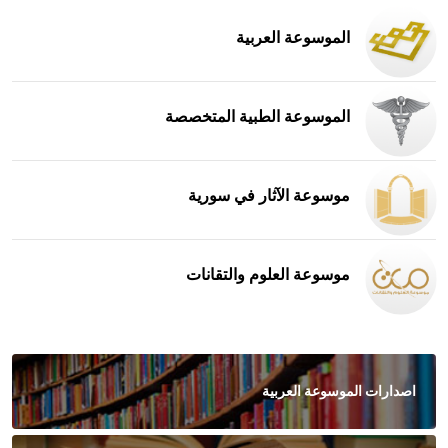
الموسوعة العربية
الموسوعة الطبية المتخصصة
موسوعة الآثار في سورية
موسوعة العلوم والتقانات
اصدارات الموسوعة العربية