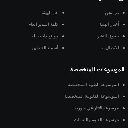
من نحن
عن الهيئة
أخبار الهيئة
كلمة المدير العام
حقوق النشر
مواقع ذات صلة
الاتصال بنا
أسماء العاملين
الموسوعات المتخصصة
الموسوعة الطبية المتخصصة
الموسوعة القانونية المتخصصة
موسوعة الآثار في سورية
موسوعة العلوم والتقانات