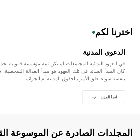
اخترنا لكم
الدعوى المدنية
في العهود البدائية للمجتمعات لم يكن ثمة مؤسسة قانونية تحدد
كان المبدأ السائد في تلك العهود هو مبدأ العدالة الشخصية
بنفسه سواء تعلق الأمر بالحقوق المدنية أم الجزائية.
اقرأ المزيد
المجلدات الصادرة عن الموسوعة الق