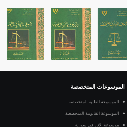
غير متصلة، وتعتمد المبدأ الأكوروفوني،
حيث تقتصر القيمة الصوتية للعلامة الك
الموسوعات المتخصصة
الموسوعة الطبية المتخصصة
الموسوعة القانونية المتخصصة
موسوعة الآثار في سورية