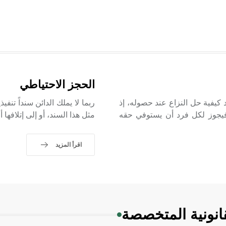
الحجز الاحتياطي
 كيفية حل النزاع عند حصوله، إذ
ربما لا يملك الدائن سنداً تن
، فيجوز لكل فرد أن يستوفي حقه
مثل هذا السند، أو إلى إتلافها
اقرأ المزيد
انونية المتخصصة