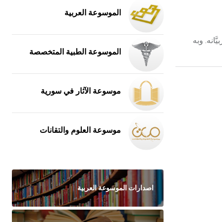
الموسوعة العربية
َانه. وبه
الموسوعة الطبية المتخصصة
موسوعة الآثار في سورية
موسوعة العلوم والتقانات
اصدارات الموسوعة العربية