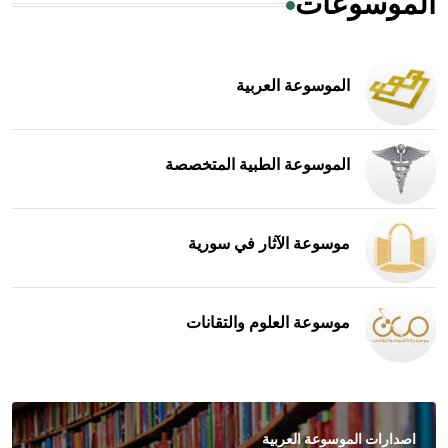
الموسوعات
الموسوعة العربية
الموسوعة الطبية المتخصصة
موسوعة الآثار في سورية
موسوعة العلوم والتقانات
اصدارات الموسوعة العربية