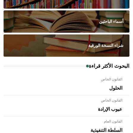
أسماء الباحثين
شراء النسخة الورقية
البحوث الأكثر قراءة
القانون الخاص
الحلول
القانون الخاص
عيوب الإرادة
القانون العام
السلطة التنفيذية