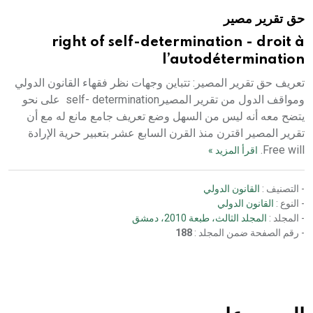
حق تقرير مصير
right of self-determination - droit à
l’autodétermination
تعريف حق تقرير المصير: تتباين وجهات نظر فقهاء القانون الدولي
ومواقف الدول من تقرير المصيرself- determination على نحو
يتضح معه أنه ليس من السهل وضع تعريف جامع مانع له مع أن
تقرير المصير اقترن منذ القرن السابع عشر بتعبير حرية الإرادة
Free will.
اقرأ المزيد »
- التصنيف :
القانون الدولي
- النوع :
القانون الدولي
- المجلد :
المجلد الثالث، طبعة 2010، دمشق
- رقم الصفحة ضمن المجلد :
188