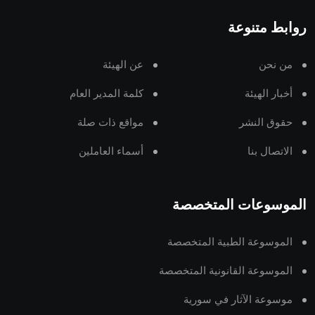
روابط متنوعة
من نحن
عن الهيئة
أخبار الهيئة
كلمة المدير العام
حقوق النشر
مواقع ذات صلة
الاتصال بنا
أسماء العاملين
الموسوعات المتخصصة
الموسوعة الطبية المتخصصة
الموسوعة القانونية المتخصصة
موسوعة الآثار في سورية