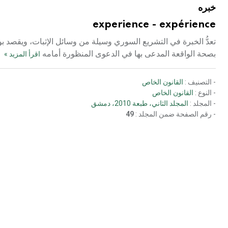
خبره
experience - expérience
تعدُّ الخبرة في التشريع السوري وسيلة من وسائل الإثبات، ويقصد بوسائ
بصحة الواقعة المدعى بها في الدعوى المنظورة أمامه
اقرأ المزيد »
- التصنيف :
القانون الخاص
- النوع :
القانون الخاص
- المجلد :
المجلد الثاني، طبعة 2010، دمشق
- رقم الصفحة ضمن المجلد :
49