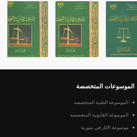
غير متصلة، وتعتمد المبدأ الأكوروفوني،
حيث تقتصر القيمة الصوتية للعلامة الك
الموسوعات المتخصصة
الموسوعة الطبية المتخصصة
الموسوعة القانونية المتخصصة
موسوعة الآثار في سورية