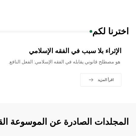
اخترنا لكم
الإثراء بلا سبب في الفقه الإسلامي
هو مصطلح قانوني يقابله في الفقه الإسلامي: الفعل النافع.
اقرأ المزيد
المجلدات الصادرة عن الموسوعة الق