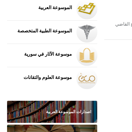
الموسوعة العربية
ع القاضي
الموسوعة الطبية المتخصصة
موسوعة الآثار في سورية
موسوعة العلوم والتقانات
اصدارات الموسوعة العربية