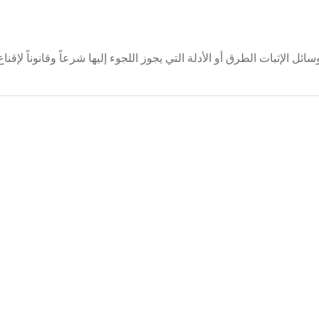
ل الإثبات الطرق أو الأدلة التي يجوز اللجوء إليها شرعاً وقانوناً لإقنا