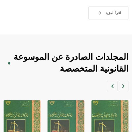
اقرأ المزيد
المجلدات الصادرة عن الموسوعة
القانونية المتخصصة