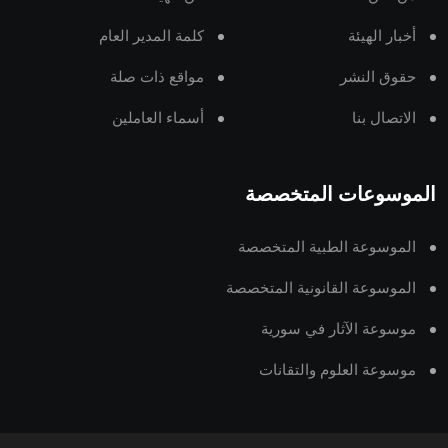
أخبار الهيئة
كلمة المدير العام
حقوق النشر
مواقع ذات صلة
الاتصال بنا
أسماء العاملين
الموسوعات المتخصصة
الموسوعة الطبية المتخصصة
الموسوعة القانونية المتخصصة
موسوعة الآثار في سورية
موسوعة العلوم والتقانات