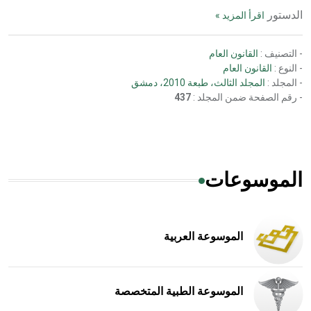
الدستور
اقرأ المزيد »
- التصنيف :
القانون العام
- النوع :
القانون العام
- المجلد :
المجلد الثالث، طبعة 2010، دمشق
- رقم الصفحة ضمن المجلد :
437
الموسوعات
الموسوعة العربية
الموسوعة الطبية المتخصصة