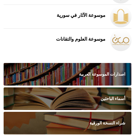
موسوعة الآثار في سورية
موسوعة العلوم والتقانات
اصدارات الموسوعة العربية
أسماء الباحثين
شراء النسخة الورقية