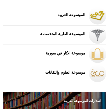
الموسوعة العربية
الموسوعة الطبية المتخصصة
موسوعة الآثار في سورية
موسوعة العلوم والتقانات
اصدارات الموسوعة العربية