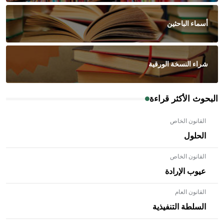
أسماء الباحثين
شراء النسخة الورقية
البحوث الأكثر قراءة
القانون الخاص
الحلول
القانون الخاص
عيوب الإرادة
القانون العام
السلطة التنفيذية