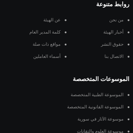
روابط متنوعة
من نحن
عن الهيئة
أخبار الهيئة
كلمة المدير العام
حقوق النشر
مواقع ذات صلة
الاتصال بنا
أسماء العاملين
الموسوعات المتخصصة
الموسوعة الطبية المتخصصة
الموسوعة القانونية المتخصصة
موسوعة الآثار في سورية
موسوعة العلوم والتقانات