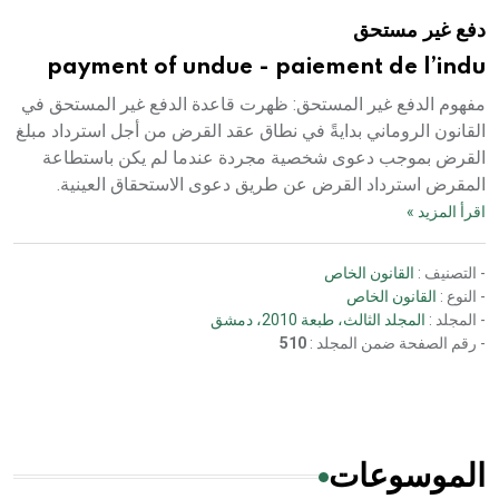
دفع غير مستحق
payment of undue - paiement de l’indu
مفهوم الدفع غير المستحق: ظهرت قاعدة الدفع غير المستحق في
القانون الروماني بدايةً في نطاق عقد القرض من أجل استرداد مبلغ
القرض بموجب دعوى شخصية مجردة عندما لم يكن باستطاعة
المقرض استرداد القرض عن طريق دعوى الاستحقاق العينية.
اقرأ المزيد »
- التصنيف :
القانون الخاص
- النوع :
القانون الخاص
- المجلد :
المجلد الثالث، طبعة 2010، دمشق
- رقم الصفحة ضمن المجلد :
510
الموسوعات