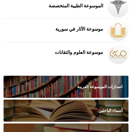
الموسوعة الطبية المتخصصة
موسوعة الآثار في سورية
موسوعة العلوم والتقانات
اصدارات الموسوعة العربية
أسماء الباحثين