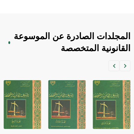
المجلدات الصادرة عن الموسوعة
القانونية المتخصصة