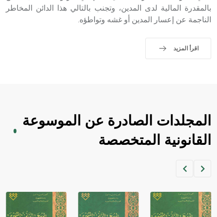
بالمقدرة المالية لدى المدين، وتجنب بالتالي هذا الدائن المخاطر
الناجمة عن إعسار المدين أو غشه وتواطؤه.
اقرأ المزيد
المجلدات الصادرة عن الموسوعة
القانونية المتخصصة