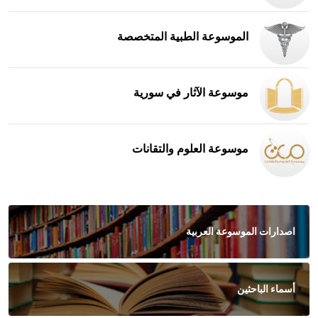
الموسوعة الطبية المتخصصة
موسوعة الآثار في سورية
موسوعة العلوم والتقانات
اصدارات الموسوعة العربية
أسماء الباحثين