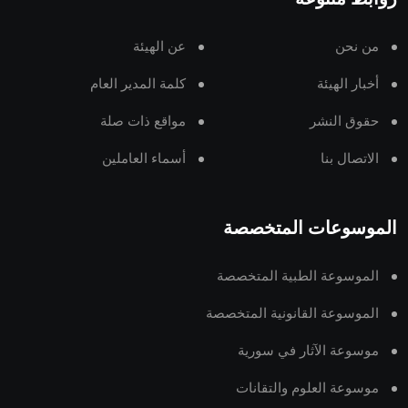
من نحن
عن الهيئة
أخبار الهيئة
كلمة المدير العام
حقوق النشر
مواقع ذات صلة
الاتصال بنا
أسماء العاملين
الموسوعات المتخصصة
الموسوعة الطبية المتخصصة
الموسوعة القانونية المتخصصة
موسوعة الآثار في سورية
موسوعة العلوم والتقانات