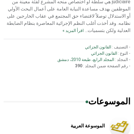
judiciaire هي سلطة أو اختصاص منحه المشرع لفئة معينة من
الموظفين بهدف مساعدة النيابة العامة على أعمال البحث الأولي
أو الاستدلال توصلاً لاقتضاء حق المجتمع في عقاب الخارجين على
نظامه. وقد أخذت أغلب النظم الإجرائية المعاصرة بنظام الضابطة
العدلية ولكن بتسميات...
اقرأ المزيد »
- التصنيف :
القانون الجزائي
- النوع :
القانون الجزائي
- المجلد :
المجلد الرابع، طبعة 2010، دمشق
- رقم الصفحة ضمن المجلد :
390
الموسوعات
الموسوعة العربية