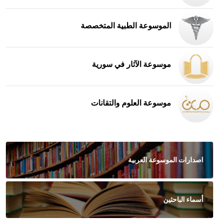
الموسوعة الطبية المتخصصة
موسوعة الآثار في سورية
موسوعة العلوم والتقانات
اصدارات الموسوعة العربية
أسماء الباحثين