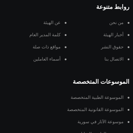
روابط متنوعة
من نحن
عن الهيئة
أخبار الهيئة
كلمة المدير العام
حقوق النشر
مواقع ذات صلة
الاتصال بنا
أسماء العاملين
الموسوعات المتخصصة
الموسوعة الطبية المتخصصة
الموسوعة القانونية المتخصصة
موسوعة الآثار في سورية