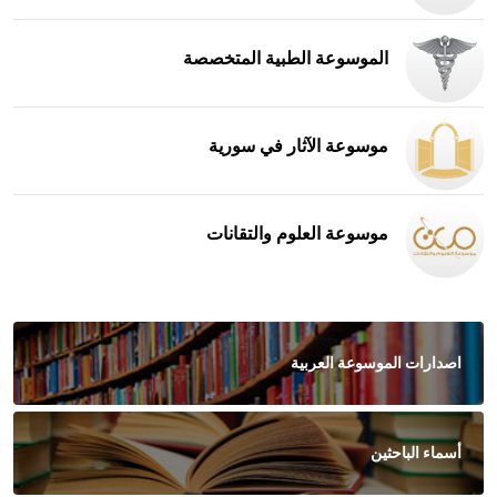
الموسوعة الطبية المتخصصة
موسوعة الآثار في سورية
موسوعة العلوم والتقانات
اصدارات الموسوعة العربية
أسماء الباحثين