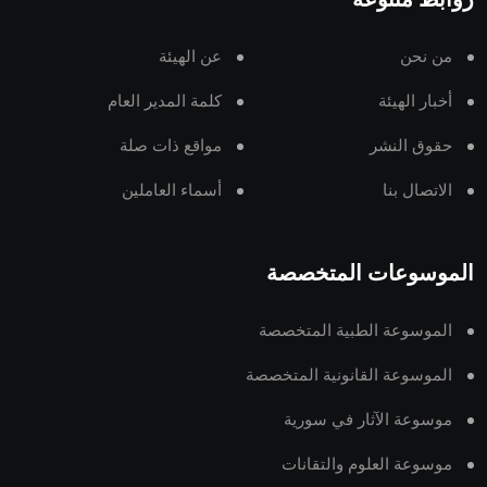
روابط متنوعة
من نحن
عن الهيئة
أخبار الهيئة
كلمة المدير العام
حقوق النشر
مواقع ذات صلة
الاتصال بنا
أسماء العاملين
الموسوعات المتخصصة
الموسوعة الطبية المتخصصة
الموسوعة القانونية المتخصصة
موسوعة الآثار في سورية
موسوعة العلوم والتقانات