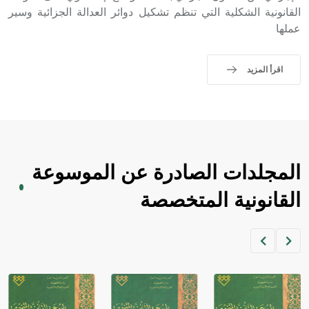
القانونية الشكلية التي تنظم تشكيل دوائر العدالة الجزائية وسير
عملها
اقرأ المزيد
المجلدات الصادرة عن الموسوعة
القانونية المتخصصة