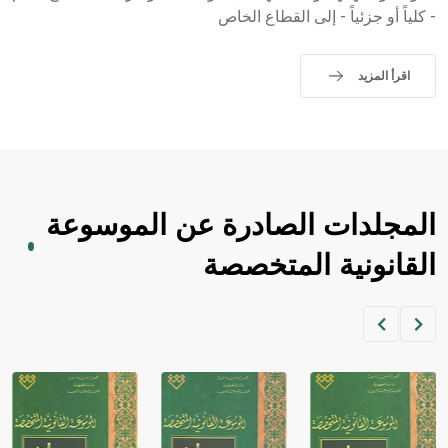
- كلياً أو جزئياً - إلى القطاع الخاص
اقرأ المزيد
المجلدات الصادرة عن الموسوعة
القانونية المتخصصة