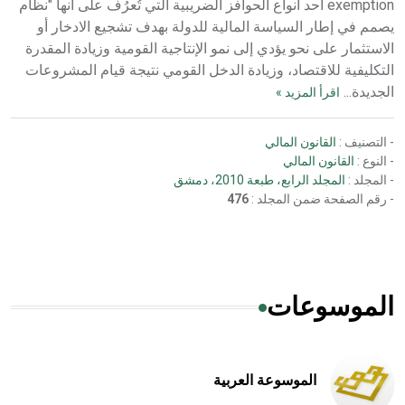
exemption أحد أنواع الحوافز الضريبية التي تُعرُف على أنها "نظام
يصمم في إطار السياسة المالية للدولة بهدف تشجيع الادخار أو
الاستثمار على نحو يؤدي إلى نمو الإنتاجية القومية وزيادة المقدرة
التكليفية للاقتصاد، وزيادة الدخل القومي نتيجة قيام المشروعات
الجديدة...
اقرأ المزيد »
- التصنيف :
القانون المالي
- النوع :
القانون المالي
- المجلد :
المجلد الرابع، طبعة 2010، دمشق
- رقم الصفحة ضمن المجلد :
476
الموسوعات
الموسوعة العربية