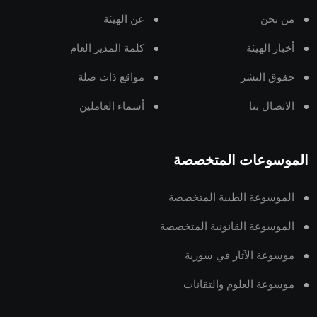
من نحن
عن الهيئة
أخبار الهيئة
كلمة المدير العام
حقوق النشر
مواقع ذات صلة
الاتصال بنا
أسماء العاملين
الموسوعات المتخصصة
الموسوعة الطبية المتخصصة
الموسوعة القانونية المتخصصة
موسوعة الآثار في سورية
موسوعة العلوم والتقانات