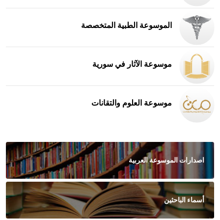
الموسوعة الطبية المتخصصة
موسوعة الآثار في سورية
موسوعة العلوم والتقانات
اصدارات الموسوعة العربية
أسماء الباحثين