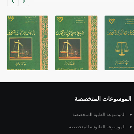
غير متصلة، وتعتمد المبدأ الأكوروفوني،
حيث تقتصر القيمة الصوتية للعلامة الك
الموسوعات المتخصصة
الموسوعة الطبية المتخصصة
الموسوعة القانونية المتخصصة