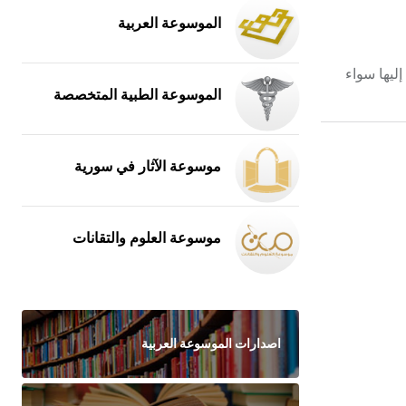
الموسوعة العربية
رفوعة إليها سواء
الموسوعة الطبية المتخصصة
موسوعة الآثار في سورية
موسوعة العلوم والتقانات
اصدارات الموسوعة العربية