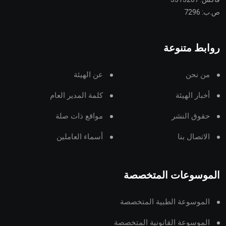
ص.ب: 7296
روابط متنوعة
من نحن
عن الهيئة
أخبار الهيئة
كلمة المدير العام
حقوق النشر
مواقع ذات صلة
الاتصال بنا
أسماء العاملين
الموسوعات المتخصصة
الموسوعة الطبية المتخصصة
الموسوعة القانونية المتخصصة