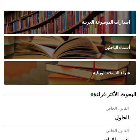
اصدارات الموسوعة العربية
أسماء الباحثين
شراء النسخة الورقية
البحوث الأكثر قراءة
القانون الخاص
الحلول
القانون الخاص