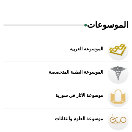
الموسوعات
الموسوعة العربية
الموسوعة الطبية المتخصصة
موسوعة الآثار في سورية
موسوعة العلوم والتقانات