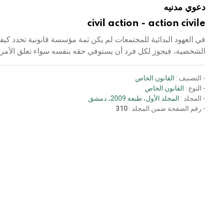
دعوي مدنيه
civil action - action civile
في العهود البدائية للمجتمعات لم يكن ثمة مؤسسة قانونية تحدد كيفية
الشخصية، فيجوز لكل فرد أن يستوفي حقه بنفسه سواء تعلق الأمر با
- التصنيف :
القانون الخاص
- النوع :
القانون الخاص
- المجلد :
المجلد الأول، طبعة 2009، دمشق
- رقم الصفحة ضمن المجلد :
310