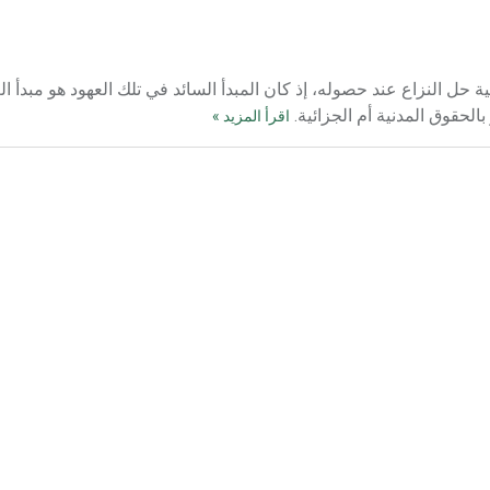
 حل النزاع عند حصوله، إذ كان المبدأ السائد في تلك العهود هو مبدأ الع
لحقوق المدنية أم الجزائية.
اقرأ المزيد »