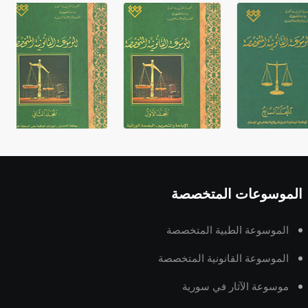
غير متصلة، وتعتمد المبدأ الأكوروفوني،
حيث تقتصر القيمة الصوتية للعلامة الك
الموسوعات المتخصصة
الموسوعة الطبية المتخصصة
الموسوعة القانونية المتخصصة
موسوعة الآثار في سورية