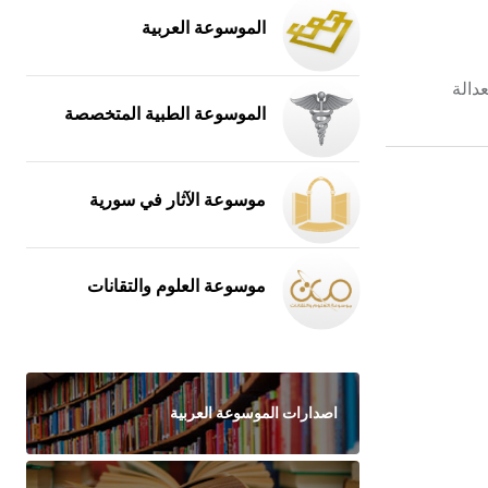
الموسوعة العربية
دالة
الموسوعة الطبية المتخصصة
موسوعة الآثار في سورية
موسوعة العلوم والتقانات
اصدارات الموسوعة العربية