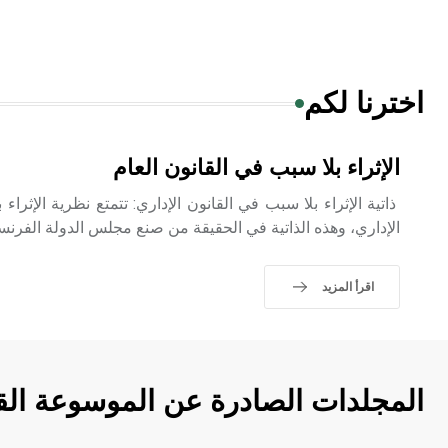
اخترنا لكم
الإثراء بلا سبب في القانون العام
ذاتية الإثراء بلا سبب في القانون الإداري: تتمتع نظرية الإثراء
الإداري، وهذه الذاتية في الحقيقة من صنع مجلس الدولة الفرنس
اقرأ المزيد
المجلدات الصادرة عن الموسوعة الق