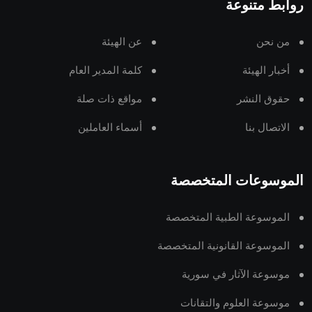
روابط متنوعة
من نحن
عن الهيئة
أخبار الهيئة
كلمة المدير العام
حقوق النشر
مواقع ذات صلة
الاتصال بنا
أسماء العاملين
الموسوعات المتخصصة
الموسوعة الطبية المتخصصة
الموسوعة القانونية المتخصصة
موسوعة الآثار في سورية
موسوعة العلوم والتقانات