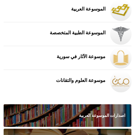
الموسوعة العربية
الموسوعة الطبية المتخصصة
موسوعة الآثار في سورية
موسوعة العلوم والتقانات
اصدارات الموسوعة العربية