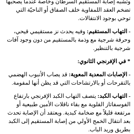
وتشبه إصابة المستقيم السرطان وخاصة عندما يصحبها
تضخم العقد اللمفاوية خلف الصفاق أو الناحيّة التي
توحي بوجود الانتقالات.
- التهاب المستقيم:
وفيه يحدث نز مستقيمي قيحي،
وحرقة شرجية مع وذمة بالمستقيم من دون وجود آفات
شرجية بالتنظير.
* في الإفرنجي الثانوي:
- الإصابات المعدية المعوية:
قد يصاب الأنبوب الهضمي
بالتقرحات أو بالارتشاحات التي قد يظن أنها لمفومة.
- التهاب الكبد:
يتصف التهاب الكبد الإفرنجي بارتفاع
الفوسفاتاز القلوية مع بقاء ناقلات الأمين طبيعية أو
مرتفعة قليلاً مع ضخامة كبدية. ويعتقد أن الإصابة تحدث
بعد انتقال الخمج الأولي من إصابة المستقيم إلى الكبد
بطريق وريد الباب.