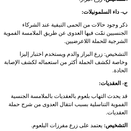
ب- داء السلمونيلات:
ذكر وجود حالات من الحمى التيفية عند الشركاء
الجنسيين تمّت فيها العدوى عن طريق الملامسة الفموية
الشرجية للحملة اللاعرضيين.
التشخيص: زرع البراز والدم ويستخدم اختبار إليزا
وخاصة لكشف الحملة أكثر من استعماله لكشف الإصابة
الحادة.
ج- العقديات:
قد يحدث التهاب بلعوم بالعقديات بالملامسة الجنسية
الفموية التناسلية بسبب انتقال العدوى من شرج حملة
العقديات.
التشخيص:
يعتمد على زرع مفرزات البلعوم.