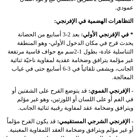
عمودي.
التظاهرات الهضمية في الإفرنجي:
* في الإفرنجي الأولي:
بعد 2-3 أسابيع من الحضانة
يحدث قرح في مكان الدخول الأولي- وهو المنطقة
التناسلية عادة- بطول 1-2سم مع حواف قاسية مرتفعة
غير مؤلمة يترافق وضخامة عقدية لمفاوية ناحيّة ثنائية
الجانب، ويشفى تلقائياً في 3-6 أسابيع حتى في غياب
المعالجة.
- الإفرنجي الفموي:
قد يتوضع القرح على الشفتين أو
في الفم أو على اللسان أو اللوزتين، وهو غير مؤلم
ويترافق وضخامة عقد لمفاوية رقبية ثنائية الجانب.
- الإفرنجي الشرجي المستقيمي:
قد يكون القرح مؤلماً
أو غير مؤلم ويترافق وضخامة العقد اللمفاوية المغبنية.