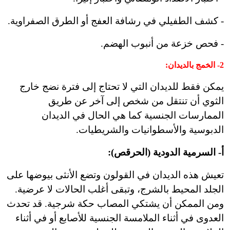
- كشف الطفيلي في رشافة العفج أو الطرق الصفراوية.
- فحص خزعة من أنبوب الهضم.
2-
الخمج بالديدان
:
يمكن فقط للديدان التي لا تحتاج إلى فترة نضج خارج
الثوي أن تنتقل من شخص إلى آخر عن طريق
الممارسات الجنسية كما هي الحال في الديدان
الدبوسية والأسطوانيات والشريطيات.
أ- السرمية الدودية (الحرقص):
تعيش هذه الديدان في القولون وتضع الأنثى بيوضها على
الجلد المحيط بالشرج، وتبقى أغلب الحالات لا عرضية.
ومن الممكن أن يشتكي المصاب حكة شرجية. قد تحدث
العدوى في أثناء الملامسة الجنسية للأصابع أو في أثناء