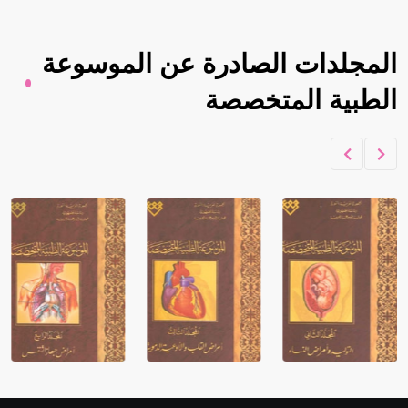
المجلدات الصادرة عن الموسوعة
الطبية المتخصصة