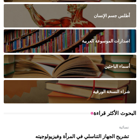
أطلس جسم الإنسان
اصدارات الموسوعة العربية
أسماء الباحثين
شراء النسخة الورقية
البحوث الأكثر قراءة
نسائية
تشريح الجهاز التناسلي في المرأة وفيزيولوجيته