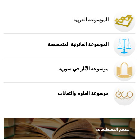
الموسوعة العربية
الموسوعة القانونية المتخصصة
موسوعة الآثار في سورية
موسوعة العلوم والتقانات
معجم المصطلحات