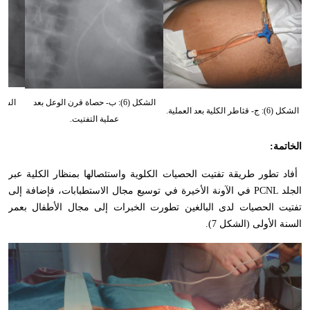
الشكل (6): ب- حصاة قرن الوعل بعد
الشكل (6): ج- قثاطر الكلية بعد العملية.
عملية التفتيت.
الخاتمة
:
أفاد تطور طريقة تفتيت الحصيات الكلوية واستئصالها بمنظار الكلية عبر
الجلد
PCNL
في الآونة الأخيرة في توسيع مجال الاستطبابات، فإضافة إلى
تفتيت الحصيات لدى البالغين تطورت الخبرات إلى مجال الأطفال بعمر
السنة الأولى (الشكل 7).