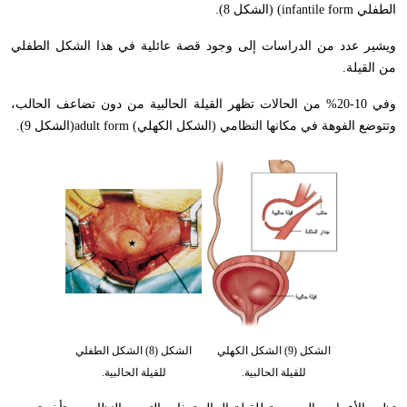
الطفلي
(infantile form
(الشكل 8).
ويشير عدد من الدراسات إلى وجود قصة عائلية في هذا الشكل الطفلي
من القيلة
.
وفي 10-20% من الحالات تظهر القيلة الحالبية من دون تضاعف الحالب،
وتتوضع الفوهة في مكانها النظامي (الشكل الكهلي
(
adult form
(الشكل 9).
الشكل (9) الشكل الكهلي
الشكل (8) الشكل الطفلي
للقيلة الحالبية.
للقيلة الحالبية.