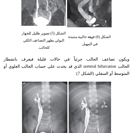
الشكل (5) تصوير ظليل للجهاز
الشكل (6) فوهة حالبية منتبذة
البولي يظهر التضاعف الكلي
في المهبل.
للحالب.
ويكون تضاعف الحالب جزئياً في حالات قليلة فيعرف بانشطار
الحالب
ureteral bifurcation
الذي قد يحدث على حساب الحالب العلوي أو
المتوسط أو السفلي (الشكل 7).