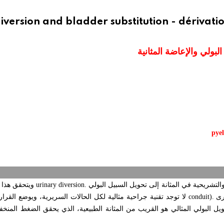
iversion and bladder substitution - dérivati
البولي والإعاضة المثانية
pyel
لتشريحية في المثانة إلى تحويل السبيل البولي
urinary diversion.
ويتحقق هذا 
رى
conduit).
لا توجد تقنية جراحية مثالية لكل الحالات السريرية، ويوضع القرار 
ويل البولي المثالي هو القريب من المثانة الطبيعية، الذي يحقق الضغط المن