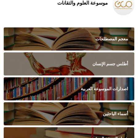
موسوعة العلوم والتقانات
معجم المصطلحات
أطلس جسم الإنسان
اصدارات الموسوعة العربية
أسماء الباحثين