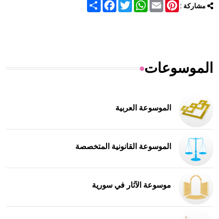
Share
Facebook
Twitter
WhatsApp
Email
Pinterest
مشاركة :
الموسوعات
الموسوعة العربية
الموسوعة القانونية المتخصصة
موسوعة الآثار في سورية