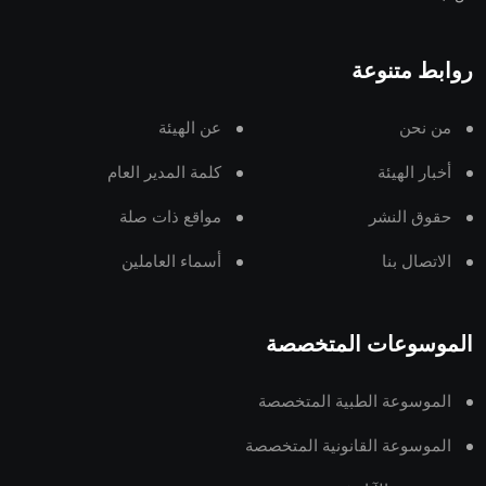
روابط متنوعة
من نحن
عن الهيئة
أخبار الهيئة
كلمة المدير العام
حقوق النشر
مواقع ذات صلة
الاتصال بنا
أسماء العاملين
الموسوعات المتخصصة
الموسوعة الطبية المتخصصة
الموسوعة القانونية المتخصصة