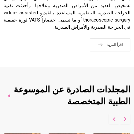
تشخيص العديد من الأمراض الصدرية وعلاجها. وأحدثت تقنية
الجراحة الصدرية التنظيرية المساعدة بالڤيديو video- assisted
thoracoscopic surgery أو ما تسمى اختصاراً VATS ثورة حقيقية
في الجراحة الصدرية والأمراض الصدرية.
اقرأ المزيد
المجلدات الصادرة عن الموسوعة
الطبية المتخصصة