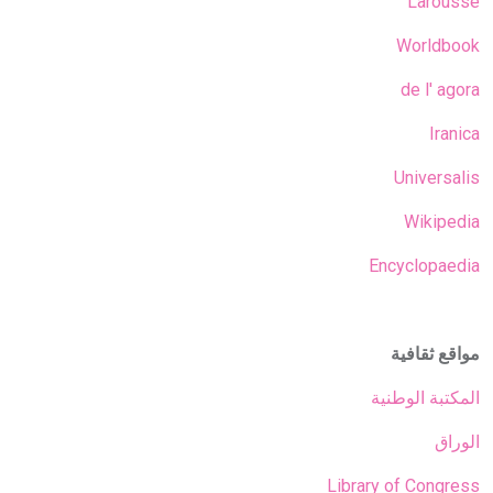
Larousse
Worldbook
de l'
agora
Iranica
Universalis
Wikipedia
Encyclopaedia
مواقع ثقافية
المكتبة الوطنية
الوراق
Library of Congress