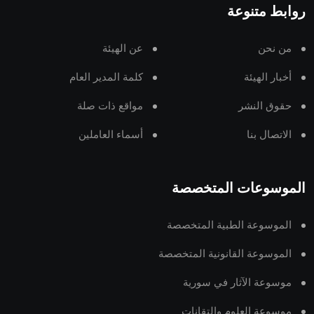
روابط متنوعة
من نحن
عن الهيئة
أخبار الهيئة
كلمة المدير العام
حقوق النشر
مواقع ذات صلة
الاتصال بنا
أسماء العاملين
الموسوعات المتخصصة
الموسوعة الطبية المتخصصة
الموسوعة القانونية المتخصصة
موسوعة الآثار في سورية
موسوعة العلوم والتقانات