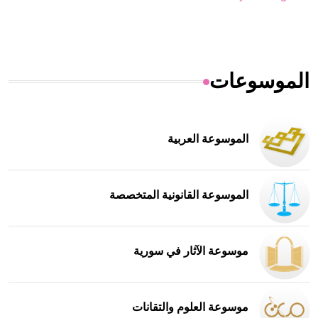
الموسوعات
الموسوعة العربية
الموسوعة القانونية المتخصصة
موسوعة الآثار في سورية
موسوعة العلوم والتقانات