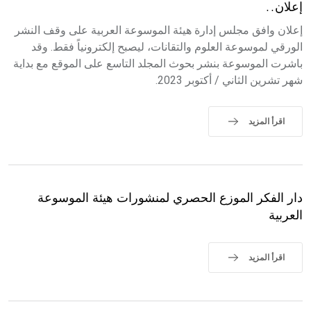
إعلان..
إعلان وافق مجلس إدارة هيئة الموسوعة العربية على وقف النشر
الورقي لموسوعة العلوم والتقانات، ليصبح إلكترونياً فقط. وقد
باشرت الموسوعة بنشر بحوث المجلد التاسع على الموقع مع بداية
شهر تشرين الثاني / أكتوبر 2023.
اقرأ المزيد
دار الفكر الموزع الحصري لمنشورات هيئة الموسوعة
العربية
اقرأ المزيد