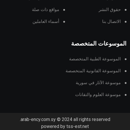
حقوق النشر
مواقع ذات صلة
الاتصال بنا
أسماء العاملين
الموسوعات المتخصصة
الموسوعة الطبية المتخصصة
الموسوعة القانونية المتخصصة
موسوعة الآثار في سورية
موسوعة العلوم والتقانات
arab-ency.com.sy © 2024 all rights reserved.
powered by tss-est.net