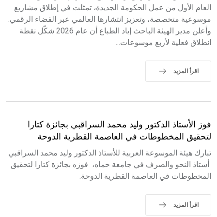
العام الأول من عمل الحكومة الجديدة، تمثلت في إطلاق مشاريع
موسوعية متخصصة، وتعزيز انتشارها العالمي عبر الفضاء الرقمي.
وأعلن مدير الهيئة الباحث إياد الطباع أن عام 2026 شكّل نقطة
انطلاق فعلية لأربع موسوعات...
اقرأ المزيد
فوز الأستاذ الدكتور وليد محمد السراقبي بجائزة كتارا
لتحقيق المخطوطات في العاصمة القطرية الدوحة
تبارك هيئة الموسوعة العربية للأستاذ الدكتور وليد محمد السراقبي
أستاذ النحو والصرف في جامعة حماه، فوزه بجائزة كتارا لتحقيق
المخطوطات في العاصمة القطرية الدوحة.
اقرأ المزيد