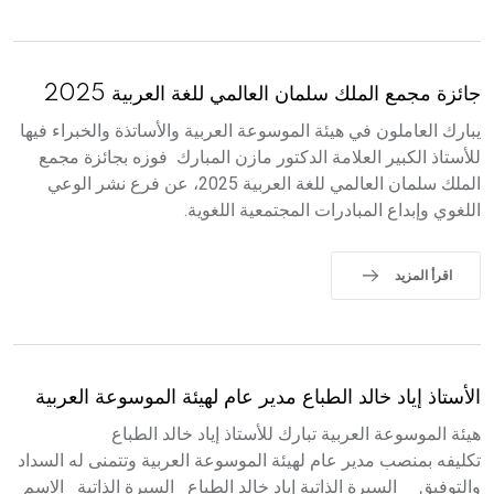
جائزة مجمع الملك سلمان العالمي للغة العربية 2025
يبارك العاملون في هيئة الموسوعة العربية والأساتذة والخبراء فيها
للأستاذ الكبير العلامة الدكتور مازن المبارك فوزه بجائزة مجمع
الملك سلمان العالمي للغة العربية 2025، عن فرع نشر الوعي
اللغوي وإبداع المبادرات المجتمعية اللغوية.
اقرأ المزيد
الأستاذ إياد خالد الطباع مدير عام لهيئة الموسوعة العربية
هيئة الموسوعة العربية تبارك للأستاذ إياد خالد الطباع
تكليفه بمنصب مدير عام لهيئة الموسوعة العربية وتتمنى له السداد
والتوفيق السيرة الذاتية إياد خالد الطباع السيرة الذاتية الاسم