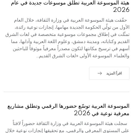
هيئة الموسوعة العربية تطلق موسوعات جديدة في عام
هيئة الموسوعة العربية تطلق موسوعات جديدة في عام 2026
2026
حقّقت هيئة الموسوعة العربية في وزارة الثقافة، خلال العام
الأول من تولّي الحكومة الجديدة مهامها، إنجازات نوعية رائدة،
تمثّلت في إطلاق مجموعات موسوعية متخصصة في لغات الشرق
القديم وكتاباته، ومدينة دمشق، وعلوم اللغة العربية وآدابها، مما
أسهم في ترسيخ مكانتها لتكون مصدراً معرفياً موثوقاً للباحثين
والعلماء. الموسوعة الأولى «لغات الشرق القديم...
اقرأ المزيد
الموسوعة العربية توسّع حضورها الرقمي وتطلق مشاريع
معرفية نوعية في 2026
سجلت هيئة الموسوعة العربية في وزارة الثقافة حضوراً لافتاً
على المستوى المعرفي والرقمي، مع تحقيقها إنجازات نوعية خلال