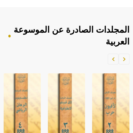
المجلدات الصادرة عن الموسوعة
العربية