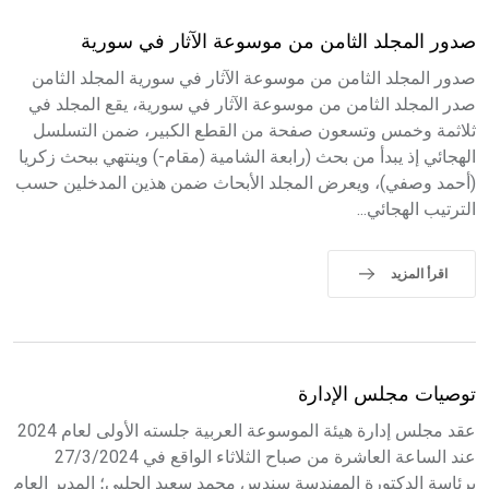
صدور المجلد الثامن من موسوعة الآثار في سورية
صدور المجلد الثامن من موسوعة الآثار في سورية المجلد الثامن
صدر المجلد الثامن من موسوعة الآثار في سورية، يقع المجلد في
ثلاثمة وخمس وتسعون صفحة من القطع الكبير، ضمن التسلسل
الهجائي إذ يبدأ من بحث (رابعة الشامية (مقام-) وينتهي ببحث زكريا
(أحمد وصفي)، ويعرض المجلد الأبحاث ضمن هذين المدخلين حسب
الترتيب الهجائي...
اقرأ المزيد
توصيات مجلس الإدارة
عقد مجلس إدارة هيئة الموسوعة العربية جلسته الأولى لعام 2024
عند الساعة العاشرة من صباح الثلاثاء الواقع في 27/3/2024
برئاسة الدكتورة المهندسة سندس محمد سعيد الحلبي؛ المدير العام