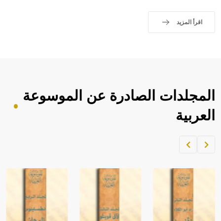
اقرأ المزيد
المجلدات الصادرة عن الموسوعة
العربية