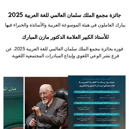
هيئة الموسوعة العربية تطلق موسوعات جديدة في عام 2026
جائزة مجمع الملك سلمان العالمي للغة العربية 2025
يبارك العاملون في هيئة الموسوعة العربية والأساتذة والخبراء فيها
للأستاذ الكبير العلامة الدكتور مازن المبارك
فوزه بجائزة مجمع الملك سلمان العالمي للغة العربية 2025، عن
فرع نشر الوعي اللغوي وإبداع المبادرات المجتمعية اللغوية.