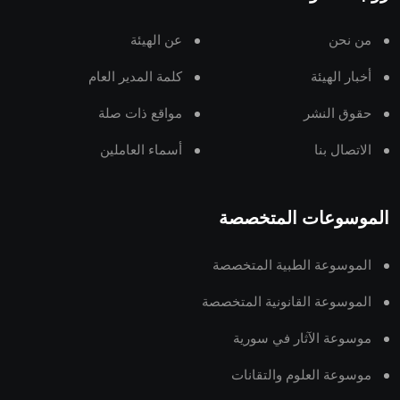
من نحن
عن الهيئة
أخبار الهيئة
كلمة المدير العام
حقوق النشر
مواقع ذات صلة
الاتصال بنا
أسماء العاملين
الموسوعات المتخصصة
الموسوعة الطبية المتخصصة
الموسوعة القانونية المتخصصة
موسوعة الآثار في سورية
موسوعة العلوم والتقانات