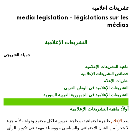
تشريعات اعلاميه
media legislation - législations sur les
médias
التشريعات الإعلامية
جميلة الشربجي
ماهية التشريعات الإعلامية
خصائص التشريعات الإعلامية
نظريات الإعلام
التشريعات الإعلامية في الوطن العربي
التشريعات الإعلامية في الجمهورية العربية السورية
أولاً:
ماهية التشريعات الإعلامية
يعد
الإعلام
ظاهرة اجتماعية، وحاجة ضرورية لكل مجتمع ودولة - لأنه جزء
لا يتجزأ من البنيان الاجتماعي والسياسي - ووسيلة مهمة في تكوين الرأي