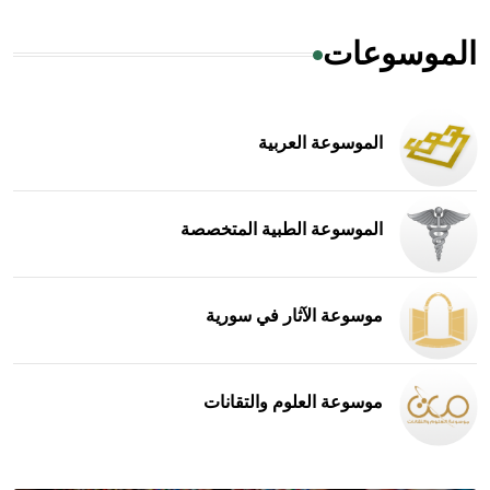
الموسوعات
الموسوعة العربية
الموسوعة الطبية المتخصصة
موسوعة الآثار في سورية
موسوعة العلوم والتقانات