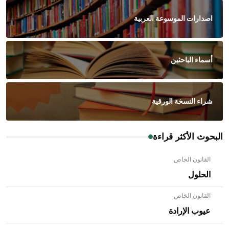
اصدارات الموسوعة العربية
أسماء الباحثين
شراء النسخة الورقية
البحوث الأكثر قراءة
القانون الخاص
الحلول
القانون الخاص
عيوب الإرادة