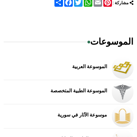
Share
Facebook
Twitter
WhatsApp
Email
Pinterest
مشاركة :
الموسوعات
الموسوعة العربية
الموسوعة الطبية المتخصصة
موسوعة الآثار في سورية