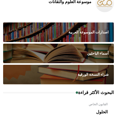
موسوعة العلوم والتقانات
اصدارات الموسوعة العربية
أسماء الباحثين
شراء النسخة الورقية
البحوث الأكثر قراءة
القانون الخاص
الحلول