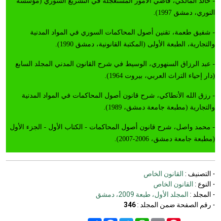
- خالد المالكي، قاضي الأمور المستعجلة في التشريع السوري (مؤسسة
النوري، دمشق 1997).
- شفيق طعمة، تقنين أصول المحاكمات السوري في المواد المدنية
والتجارية، الطبعة الأولى (المكتبة القانونية، دمشق 1990).
- عبد الرزاق السنهوري، الوسيط في شرح القانون المدني المجلد السابع
(دار إحياء التراث العربي، بيروت 1964).
- رزق الله الأنطاكي، شرح قانون أصول المحاكمات في المواد المدنية
والتجارية (مطبعة جامعة دمشق، 1989).
- محمد واصل، شرح قانون أصول المحاكمات - الكتاب الأول - الجزء الأول
(مطبعة جامعة دمشق، 2006-2007).
- التصنيف :
القانون الخاص
- النوع :
القانون الخاص
- المجلد :
المجلد الأول، طبعة 2009، دمشق
- رقم الصفحة ضمن المجلد :
346