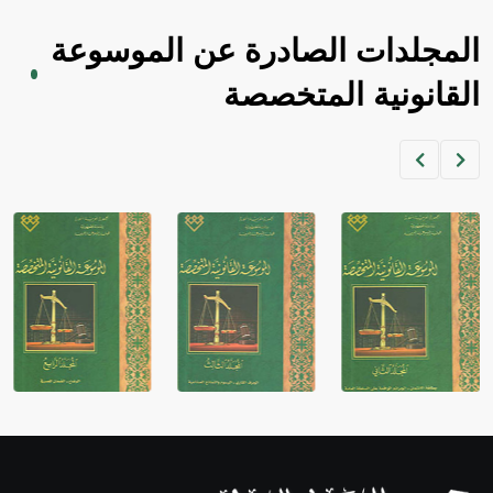
المجلدات الصادرة عن الموسوعة
القانونية المتخصصة