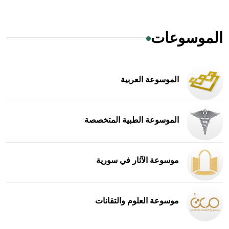
الموسوعات
الموسوعة العربية
الموسوعة الطبية المتخصصة
موسوعة الآثار في سورية
موسوعة العلوم والتقانات