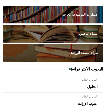
اصدارات الموسوعة العربية
أسماء الباحثين
شراء النسخة الورقية
البحوث الأكثر قراءة
القانون الخاص
الحلول
القانون الخاص
عيوب الإرادة