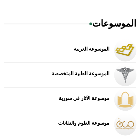
الموسوعات
الموسوعة العربية
الموسوعة الطبية المتخصصة
موسوعة الآثار في سورية
موسوعة العلوم والتقانات