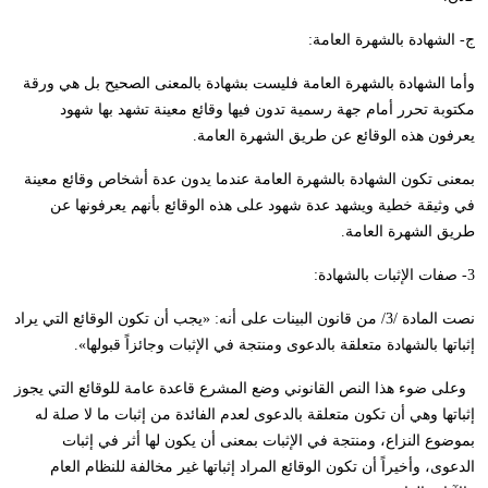
ج- الشهادة بالشهرة العامة:
وأما الشهادة بالشهرة العامة فليست بشهادة بالمعنى الصحيح بل هي ورقة
مكتوبة تحرر أمام جهة رسمية تدون فيها وقائع معينة تشهد بها شهود
يعرفون هذه الوقائع عن طريق الشهرة العامة.
بمعنى تكون الشهادة بالشهرة العامة عندما يدون عدة أشخاص وقائع معينة
في وثيقة خطية ويشهد عدة شهود على هذه الوقائع بأنهم يعرفونها عن
طريق الشهرة العامة.
3- صفات الإثبات بالشهادة:
نصت المادة /3/ من قانون البينات على أنه: «يجب أن تكون الوقائع التي يراد
إثباتها بالشهادة متعلقة بالدعوى ومنتجة في الإثبات وجائزاً قبولها».
وعلى ضوء هذا النص القانوني وضع المشرع قاعدة عامة للوقائع التي يجوز
إثباتها وهي أن تكون متعلقة بالدعوى لعدم الفائدة من إثبات ما لا صلة له
بموضوع النزاع، ومنتجة في الإثبات بمعنى أن يكون لها أثر في إثبات
الدعوى، وأخيراً أن تكون الوقائع المراد إثباتها غير مخالفة للنظام العام