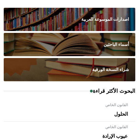
اصدارات الموسوعة العربية
أسماء الباحثين
شراء النسخة الورقية
البحوث الأكثر قراءة
القانون الخاص
الحلول
القانون الخاص
عيوب الإرادة