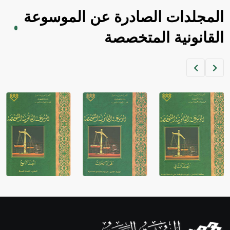
المجلدات الصادرة عن الموسوعة
القانونية المتخصصة