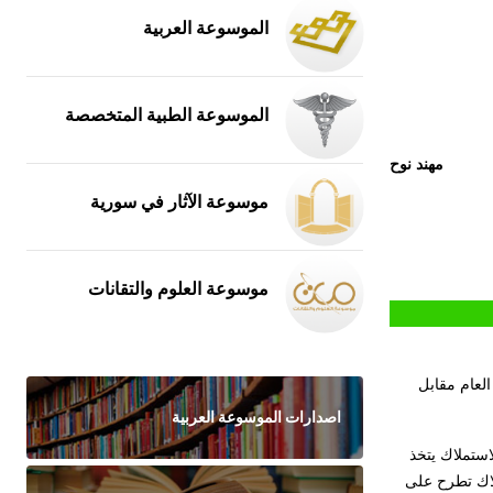
الموسوعة العربية
الموسوعة الطبية المتخصصة
مهند نوح
موسوعة الآثار في سورية
موسوعة العلوم والتقانات
العام مقابل
اصدارات الموسوعة العربية
لاستملاك يتخذ
لاك تطرح على