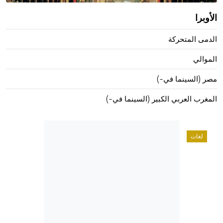
الأوبرا
الدمى المتحركة
الموالي
مصر (السينما في-)
المغرب العربي الكبير (السينما في-)
لغات