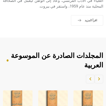
العليا» في الأدب الفرنسي، وعاد إلى الوطن ليعمل في الصحافة
المحلية منذ عام 1959، واستقر في بيروت.
اقرأ المزيد
المجلدات الصادرة عن الموسوعة
العربية