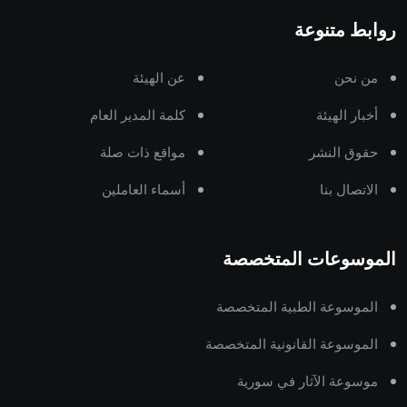
روابط متنوعة
من نحن
عن الهيئة
أخبار الهيئة
كلمة المدير العام
حقوق النشر
مواقع ذات صلة
الاتصال بنا
أسماء العاملين
الموسوعات المتخصصة
الموسوعة الطبية المتخصصة
الموسوعة القانونية المتخصصة
موسوعة الآثار في سورية