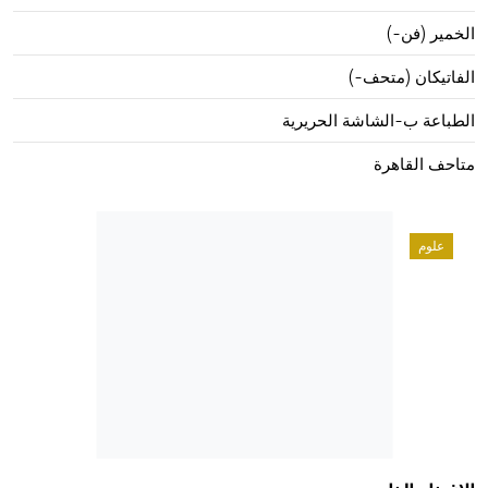
الخمير (فن-)
الفاتيكان (متحف-)
الطباعة ب-الشاشة الحريرية
متاحف القاهرة
علوم