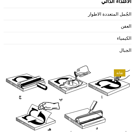
الاغتذاء الذاتي
الجُمل المتعددة الاطوار
العفن
الكيمياء
الجبال
تقانة