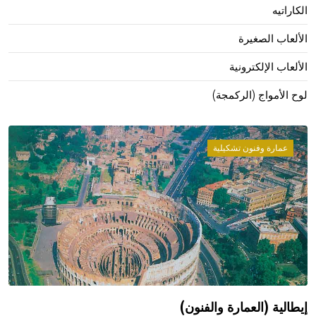
الكاراتيه
الألعاب الصغيرة
الألعاب الإلكترونية
لوح الأمواج (الركمجة)
عمارة وفنون تشكيلية
إيطالية (العمارة والفنون)