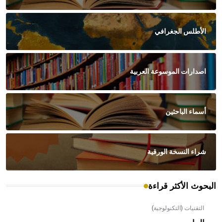
الأطلس الجغرافي
اصدارات الموسوعة العربية
أسماء الباحثين
شراء النسخة الورقية
البحوث الأكثر قراءة
التقنيات (التكنولوجية)